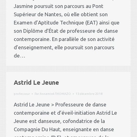
Jasmine poursuit son parcours au Pont
Supérieur de Nantes, où elle obtient son
Examen d’Aptitude Technique (EAT) ainsi que
son Diplôme d’État de professeure de danse
contemporaine. En parallèle de son activité
d’enseignement, elle poursuit son parcours
de…
Astrid Le Jeune
professeur
Par
Annemiek THOMAZO
13 décembre 2018
Astrid Le Jeune > Professeure de danse
contemporaine et d’éveil-initiation Astrid Le
Jeune est danseuse, cofondatrice de la
Compagnie Du Haut, enseignante en danse