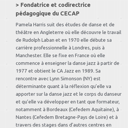
> Fondatrice et codirectrice
pédagogique du CECAP
Pamela Harris suit des études de danse et de
théâtre en Angleterre où elle découvre le travail
de Rudolph Laban et en 1970 elle débute sa
carrière professionnelle à Londres, puis à
Manchester. Elle se fixe en France où elle
commence à enseigner la danse jazz à partir de
1977 et obtient le CA Jazz en 1989. Sa
rencontre avec Lynn Simonson (NY) est
déterminante quant à la réflexion qu’elle va
apporter sur la danse jazz et le corps du danseur
et qu’elle va développer en tant que formateur,
notamment à Bordeaux (Cefedem Aquitaine), à
Nantes (Cefedem Bretagne-Pays de Loire) et à
travers des stages dans d’autres centres en