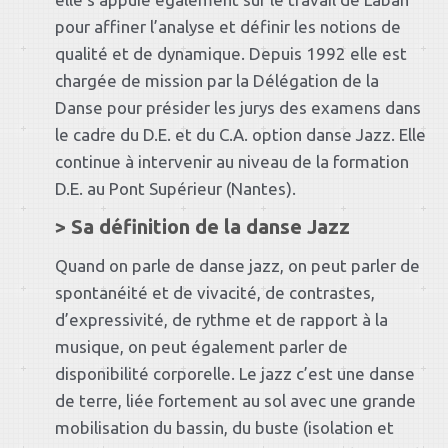
pour affiner l’analyse et définir les notions de
qualité et de dynamique. Depuis 1992 elle est
chargée de mission par la Délégation de la
Danse pour présider les jurys des examens dans
le cadre du D.E. et du C.A. option danse Jazz. Elle
continue à intervenir au niveau de la formation
D.E. au Pont Supérieur (Nantes).
> Sa définition de la danse Jazz
Quand on parle de danse jazz, on peut parler de
spontanéité et de vivacité, de contrastes,
d’expressivité, de rythme et de rapport à la
musique, on peut également parler de
disponibilité corporelle. Le jazz c’est une danse
de terre, liée fortement au sol avec une grande
mobilisation du bassin, du buste (isolation et