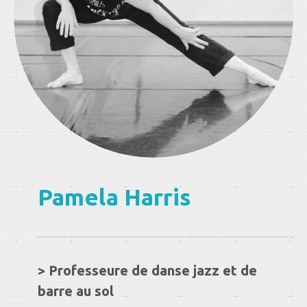
Pamela Harris
> Professeure de danse jazz et de
barre au sol