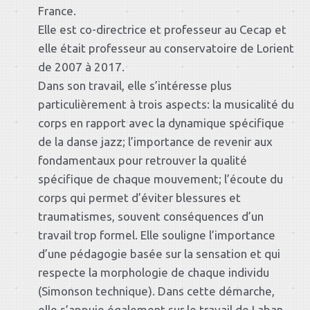
France.
Elle est co-directrice et professeur au Cecap et
elle était professeur au conservatoire de Lorient
de 2007 à 2017.
Dans son travail, elle s’intéresse plus
particulièrement à trois aspects: la musicalité du
corps en rapport avec la dynamique spécifique
de la danse jazz; l’importance de revenir aux
fondamentaux pour retrouver la qualité
spécifique de chaque mouvement; l’écoute du
corps qui permet d’éviter blessures et
traumatismes, souvent conséquences d’un
travail trop formel. Elle souligne l’importance
d’une pédagogie basée sur la sensation et qui
respecte la morphologie de chaque individu
(Simonson technique). Dans cette démarche,
elle s’appuie également sur le travail de Laban